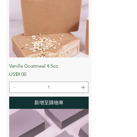
Vanilla Goatmeal 4.5oz
價格
US$9.00
新增至購物車